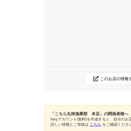
このお店の情報
「こちら丸特漁業部 本店」の関係者様へ
favyアカウント(無料)を作成すると、自分
詳しい情報とご登録は
こちら
をご確認くださ