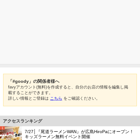
「#goody」の関係者様へ
favyアカウント(無料)を作成すると、自分のお店の情報を編集し掲
載することができます。
詳しい情報とご登録は
こちら
をご確認ください。
アクセスランキング
1
7/27│『尾道ラーメンWAN』が広島HiroPaにオープン！
キッズラーメン無料イベント開催