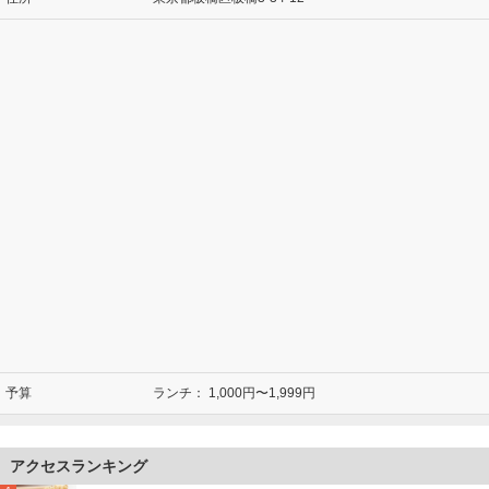
予算
ランチ：
1,000円〜1,999円
アクセスランキング