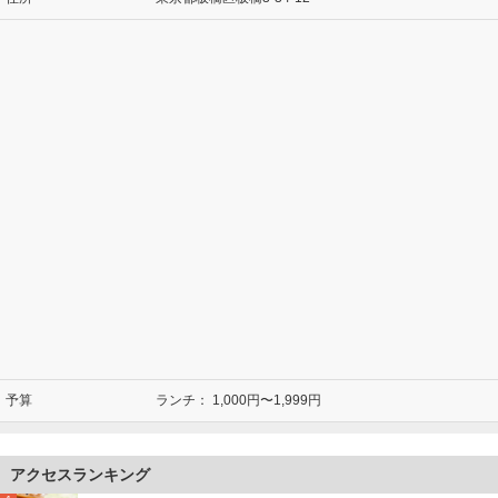
予算
ランチ：
1,000円〜1,999円
アクセスランキング