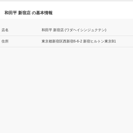
和田平 新宿店 の基本情報
店名
和田平 新宿店 (ワダヘイシンジュクテン)
住所
東京都新宿区西新宿6-6-2 新宿ヒルトン東京B1