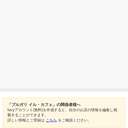
「ブルガリ イル・カフェ」の関係者様へ
favyアカウント(無料)を作成すると、自分のお店の情報を編集し掲
載することができます。
詳しい情報とご登録は
こちら
をご確認ください。