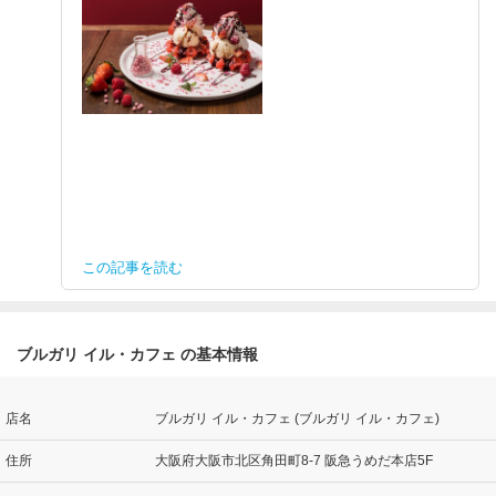
この記事を読む
ブルガリ イル・カフェ の基本情報
店名
ブルガリ イル・カフェ (ブルガリ イル・カフェ)
住所
大阪府大阪市北区角田町8-7 阪急うめだ本店5F