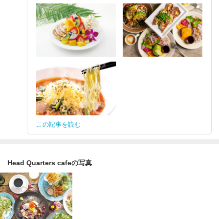
この記事を読む
Head Quarters cafeの写真