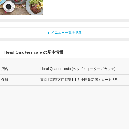
メニュー一覧を見る
Head Quarters cafe の基本情報
店名
Head Quarters cafe (ヘッドクォーターズカフェ)
住所
東京都新宿区西新宿1-1-3 小田急新宿ミロード 8F