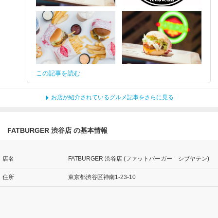
この記事を読む
お店が紹介されているグルメ記事をさらに見る
FATBURGER 渋谷店 の基本情報
店名
FATBURGER 渋谷店 (ファットバーガー シブヤテン)
住所
東京都渋谷区神南1-23-10