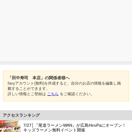
「田中寿司 本店」の関係者様へ
favyアカウント(無料)を作成すると、自分のお店の情報を編集し掲
載することができます。
詳しい情報とご登録は
こちら
をご確認ください。
アクセスランキング
1
7/27│『尾道ラーメンWAN』が広島HiroPaにオープン！
キッズラーメン無料イベント開催