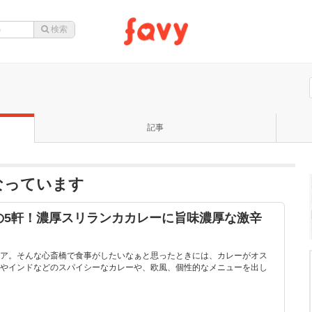
記事
なっています
の5軒！濃厚スリランカカレーに旨味濃厚な激辛
ア。そんな心斎橋で食事がしたいなぁと思ったときには、カレーがオス
やインドなどのスパイシーなカレーや、欧風、個性的なメニューを出し