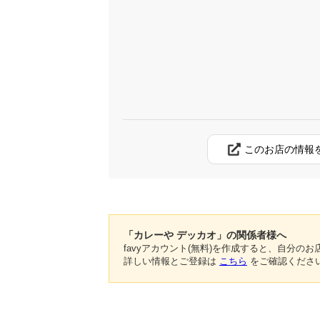
このお店の情報
「カレーや デッカオ」の関係者様へ
favyアカウント(無料)を作成すると、自分
詳しい情報とご登録は
こちら
をご確認くださ