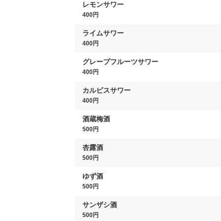
レモンサワー
400円
ライムサワー
400円
グレープフルーツサワー
400円
カルピスサワー
400円
酒蔵梅酒
500円
杏露酒
500円
ゆず酒
500円
サンザシ酒
500円