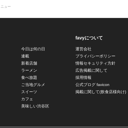
メニュー
favyについて
今日は何の日
運営会社
連載
プライバシーポリシー
新着店舗
情報セキュリティ方針
ラーメン
広告掲載に関して
食べ放題
採用情報
ご当地グルメ
公式ブログ favicon
スイーツ
掲載に関して(飲食店様向け)
カフェ
美味しい渋谷区