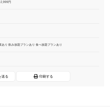
2,999円
業あり 飲み放題プランあり 食べ放題プランあり
を送る
印刷する