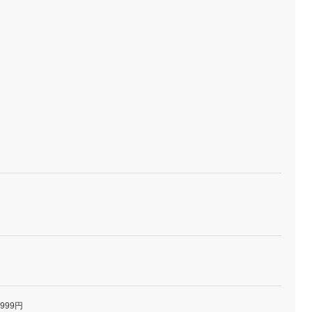
,999円