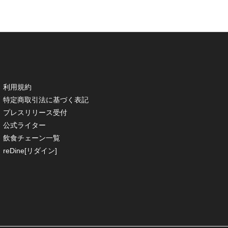
利用規約
特定商取引法に基づく表記
プレスリリース受付
公式ライター
飲食チェーン一覧
reDine[リダイン]