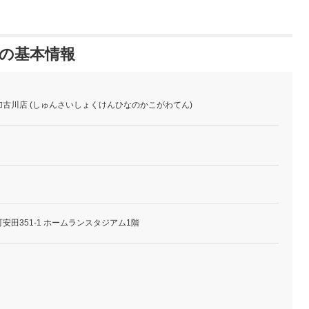
 の基本情報
古川店 (しゅんさいしょくけんひなのかこがわてん)
安田351-1 ホームランスタジアム1階