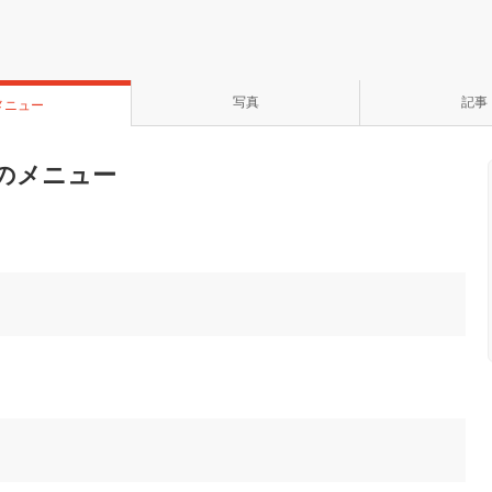
写真
記事
メニュー
のメニュー