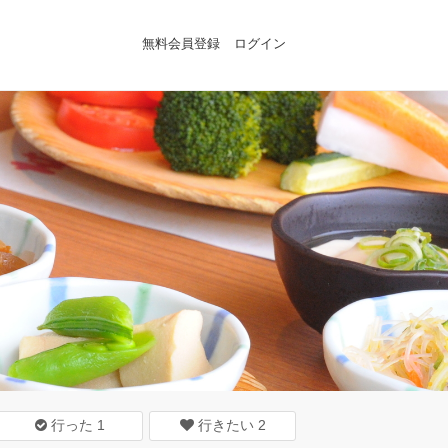
無料会員登録
ログイン
行った
1
行きたい
2