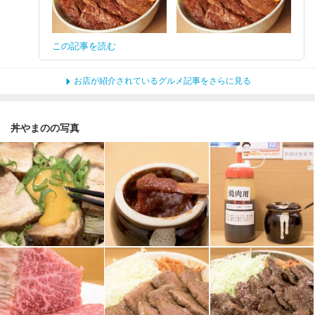
この記事を読む
お店が紹介されているグルメ記事をさらに見る
丼やまのの写真