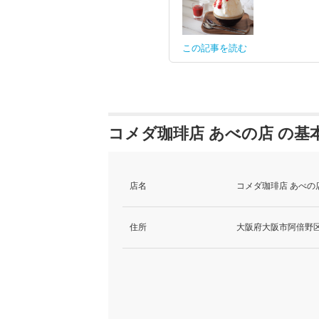
この記事を読む
コメダ珈琲店 あべの店 の基
店名
コメダ珈琲店 あべの
住所
大阪府大阪市阿倍野区阿