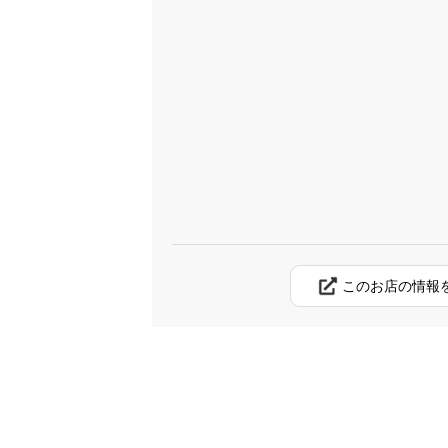
このお店の情報