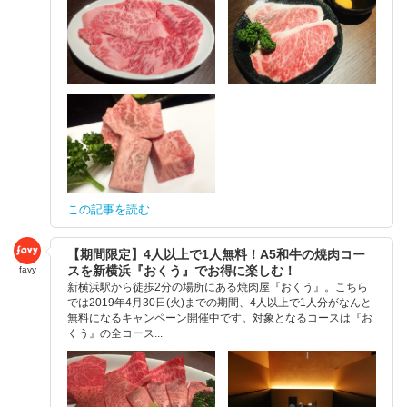
この記事を読む
【期間限定】4人以上で1人無料！A5和牛の焼肉コー
スを新横浜『おくう』でお得に楽しむ！
favy
新横浜駅から徒歩2分の場所にある焼肉屋『おくう』。こちら
では2019年4月30日(火)までの期間、4人以上で1人分がなんと
無料になるキャンペーン開催中です。対象となるコースは『お
くう』の全コース...