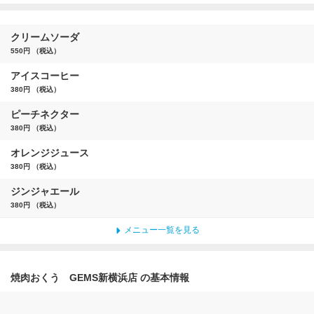
クリームソーダ
550円 （税込）
アイスコーヒー
380円 （税込）
ピーチネクター
380円 （税込）
オレンジジュース
380円 （税込）
ジンジャエール
380円 （税込）
メニュー一覧を見る
焼肉おくう GEMS新横浜店 の基本情報