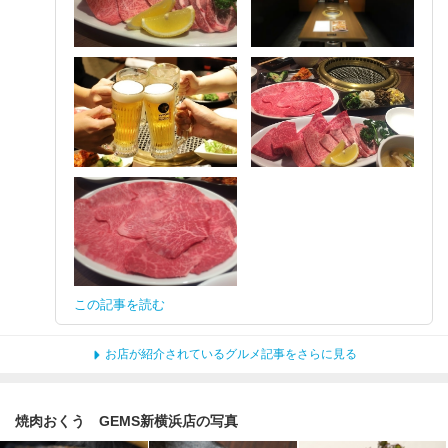
この記事を読む
お店が紹介されているグルメ記事をさらに見る
焼肉おくう GEMS新横浜店の写真