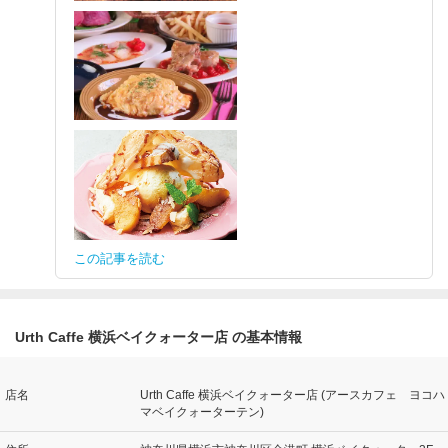
この記事を読む
Urth Caffe 横浜ベイクォーター店 の基本情報
店名
Urth Caffe 横浜ベイクォーター店 (アースカフェ ヨコハ
マベイクォーターテン)