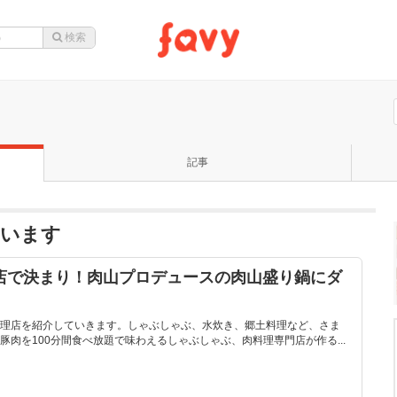
記事
ています
3店で決まり！肉山プロデュースの肉山盛り鍋にダ
理店を紹介していきます。しゃぶしゃぶ、水炊き、郷土料理など、さま
肉を100分間食べ放題で味わえるしゃぶしゃぶ、肉料理専門店が作る...