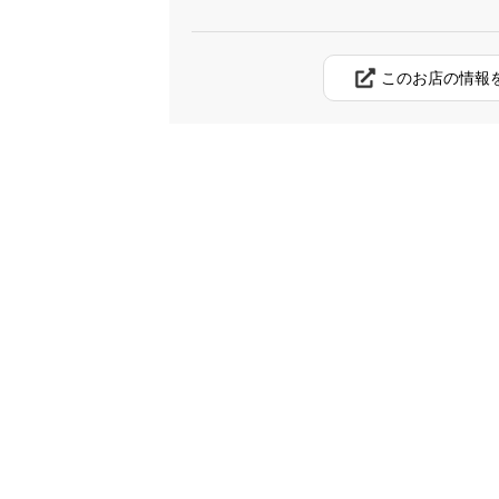
このお店の情報