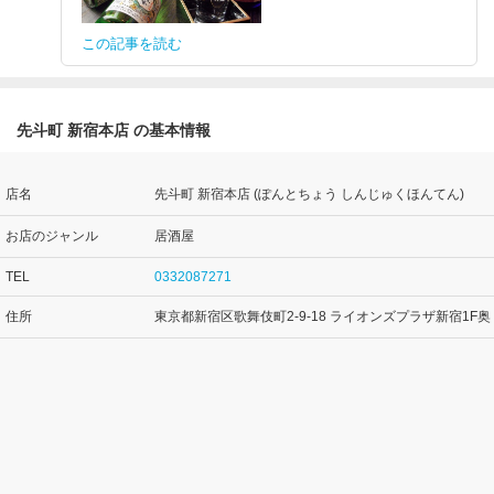
この記事を読む
先斗町 新宿本店 の基本情報
店名
先斗町 新宿本店 (ぽんとちょう しんじゅくほんてん)
お店のジャンル
居酒屋
TEL
0332087271
住所
東京都新宿区歌舞伎町2-9-18 ライオンズプラザ新宿1F奥