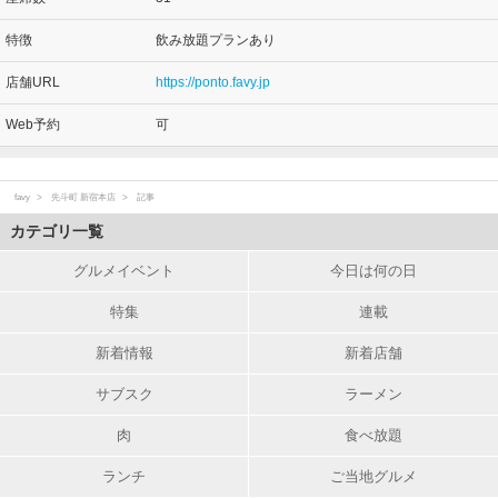
特徴
飲み放題プランあり
店舗URL
https://ponto.favy.jp
Web予約
可
favy
先斗町 新宿本店
記事
カテゴリ一覧
グルメイベント
今日は何の日
特集
連載
新着情報
新着店舗
サブスク
ラーメン
肉
食べ放題
ランチ
ご当地グルメ