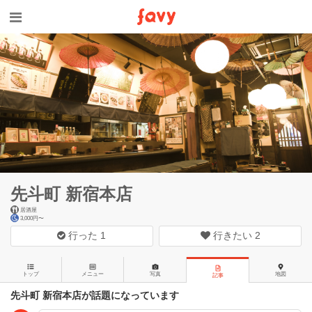
先斗町 新宿本店
居酒屋
3,000円〜
行った
1
行きたい
2
トップ
メニュー
写真
地図
記事
先斗町 新宿本店が話題になっています