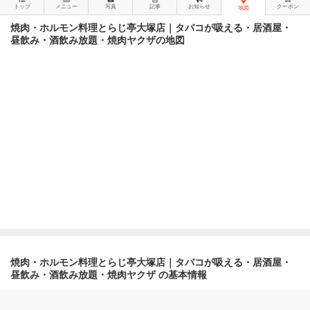
トップ
メニュー
写真
記事
お知らせ
クーポン
地図
焼肉・ホルモン料理とらじ亭大塚店｜タバコが吸える・居酒屋・
昼飲み・酒飲み放題・焼肉ヤクザの地図
焼肉・ホルモン料理とらじ亭大塚店｜タバコが吸える・居酒屋・
昼飲み・酒飲み放題・焼肉ヤクザ の基本情報