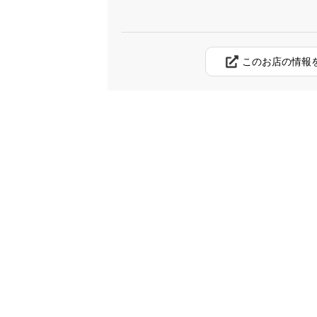
このお店の情報