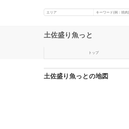
土佐盛り魚っと
トップ
土佐盛り魚っとの地図