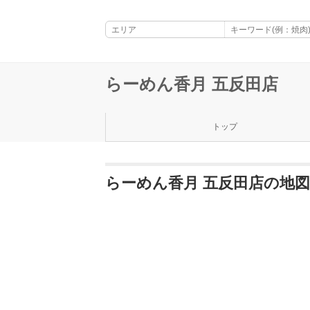
らーめん香月 五反田店
トップ
らーめん香月 五反田店の地図