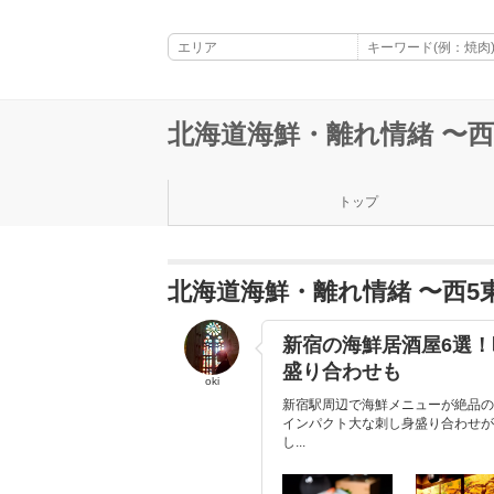
北海道海鮮・離れ情緒 〜西
トップ
北海道海鮮・離れ情緒 〜西5
新宿の海鮮居酒屋6選
盛り合わせも
oki
新宿駅周辺で海鮮メニューが絶品の
インパクト大な刺し身盛り合わせが
し...