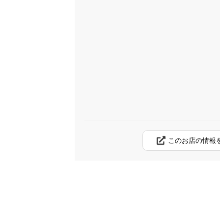
このお店の情報