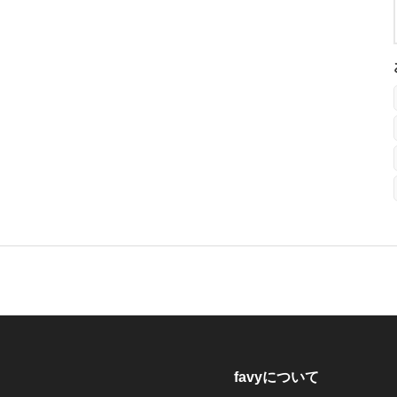
favyについて