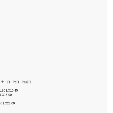
・土・日・祝日・祝前日
30 LO10:45
LO15:00
0 LO21:00