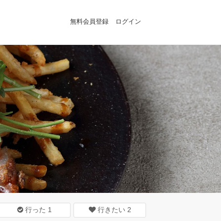
無料会員登録
ログイン
行った
1
行きたい
2