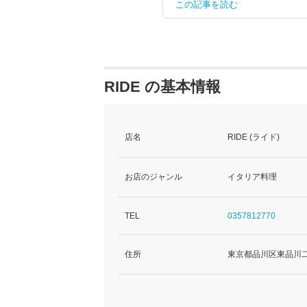
この記事を読む
RIDE の基本情報
店名
RIDE (ライド)
お店のジャンル
イタリア料理
TEL
0357812770
住所
東京都品川区東品川二