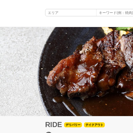
RIDE
デリバリー
テイクアウト