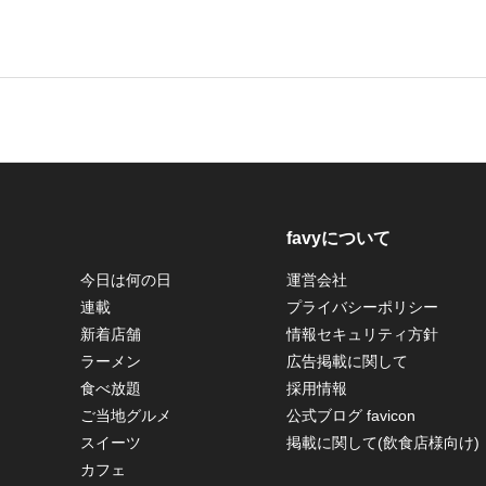
favyについて
今日は何の日
運営会社
連載
プライバシーポリシー
新着店舗
情報セキュリティ方針
ラーメン
広告掲載に関して
食べ放題
採用情報
ご当地グルメ
公式ブログ favicon
スイーツ
掲載に関して(飲食店様向け)
カフェ