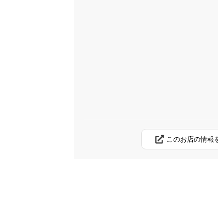
このお店の情報