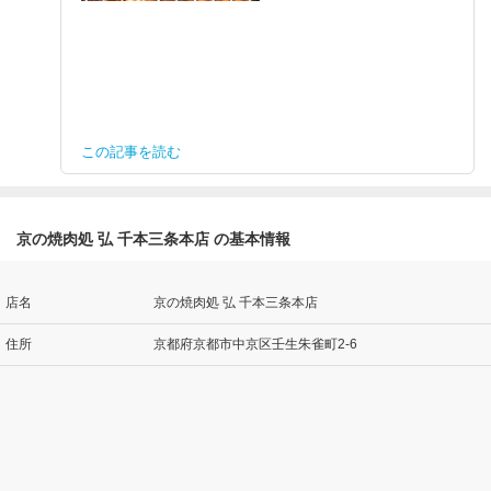
この記事を読む
京の焼肉処 弘 千本三条本店 の基本情報
店名
京の焼肉処 弘 千本三条本店
住所
京都府京都市中京区壬生朱雀町2-6