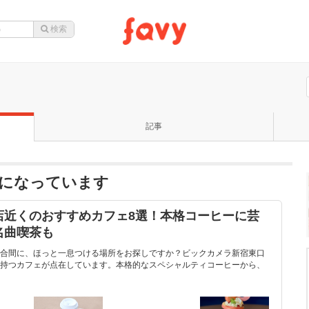
記事
題になっています
店近くのおすすめカフェ8選！本格コーヒーに芸
名曲喫茶も
合間に、ほっと一息つける場所をお探しですか？ビックカメラ新宿東口
持つカフェが点在しています。本格的なスペシャルティコーヒーから、