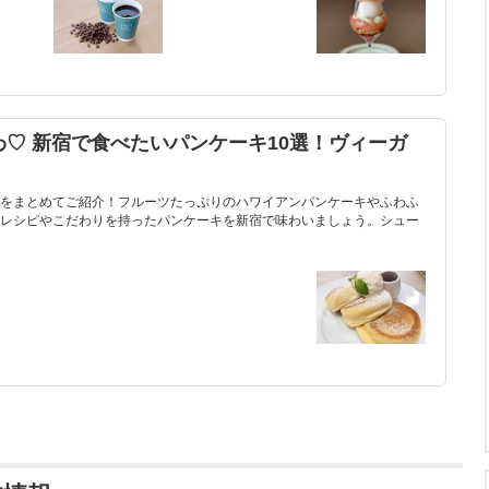
♡ 新宿で食べたいパンケーキ10選！ヴィーガ
をまとめてご紹介！フルーツたっぷりのハワイアンパンケーキやふわふ
レシピやこだわりを持ったパンケーキを新宿で味わいましょう。シュー