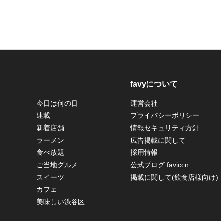
favyについて
今日は何の日
運営会社
連載
プライバシーポリシー
新着店舗
情報セキュリティ方針
ラーメン
広告掲載に関して
食べ放題
採用情報
ご当地グルメ
公式ブログ favicon
スイーツ
掲載に関して(飲食店様向け)
カフェ
美味しい渋谷区