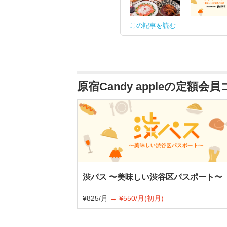
この記事を読む
原宿Candy appleの定額会
渋パス 〜美味しい渋谷区パスポート〜
¥825/月
→ ¥550/月(初月)