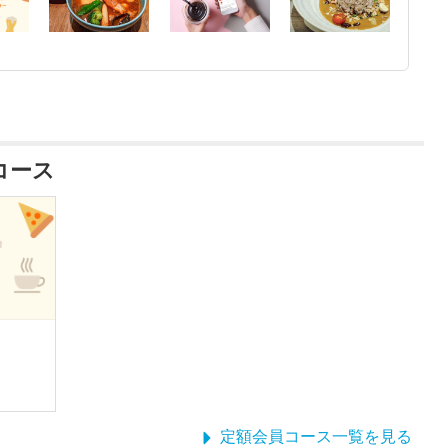
員コース
定額会員コース一覧を見る