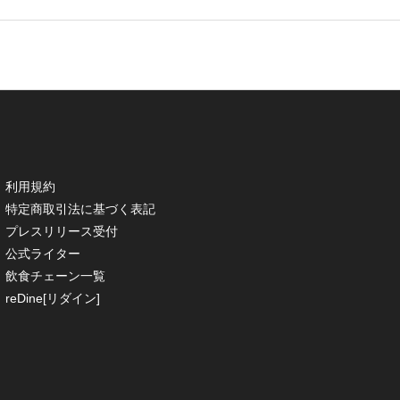
利用規約
特定商取引法に基づく表記
プレスリリース受付
公式ライター
飲食チェーン一覧
reDine[リダイン]