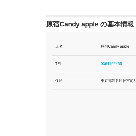
原宿Candy apple の基本情報
店名
原宿Candy apple
TEL
0364165455
住所
東京都渋谷区神宮前3-23