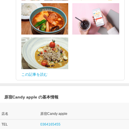
この記事を読む
原宿Candy apple の基本情報
店名
原宿Candy apple
TEL
0364165455