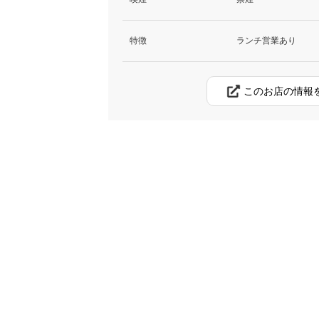
特徴
ランチ営業あり
このお店の情報