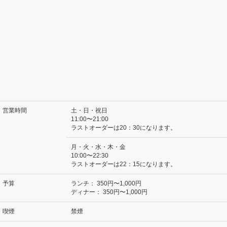
営業時間
土・日・祝日
11:00〜21:00
ラストオーダーは20：30になります。
月・火・水・木・金
10:00〜22:30
ラストオーダーは22：15になります。
予算
ランチ：
350円〜1,000円
ディナー：
350円〜1,000円
喫煙
禁煙