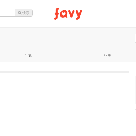
写真
記事