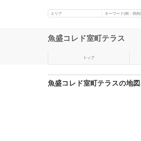
魚盛コレド室町テラス
トップ
魚盛コレド室町テラスの地図