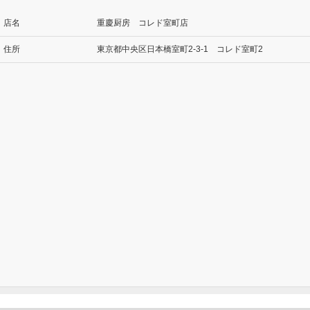
店名
重慶厨房 コレド室町店
住所
東京都中央区日本橋室町2-3-1 コレド室町2