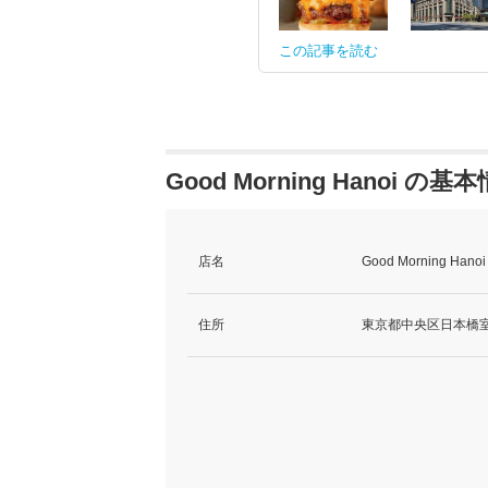
この記事を読む
Good Morning Hanoi の基
店名
Good Morning Hanoi
住所
東京都中央区日本橋室町