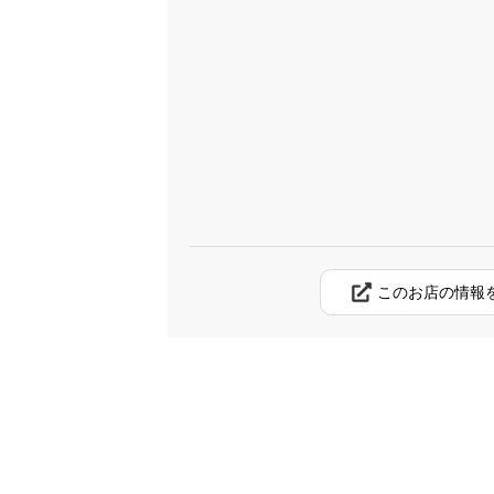
このお店の情報