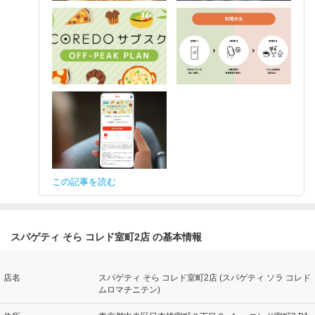
この記事を読む
スパゲティ そら コレド室町2店 の基本情報
店名
スパゲティ そら コレド室町2店 (スパゲティ ソラ コレド
ムロマチニテン)