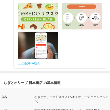
この記事を読む
むぎとオリーブ 日本橋店 の基本情報
店名
むぎとオリーブ 日本橋店 (ムギトオリーブ ニホンバシテ
ン)