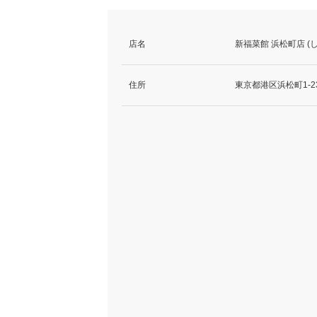
店名
新福菜館 浜松町店 
住所
東京都港区浜松町1-2