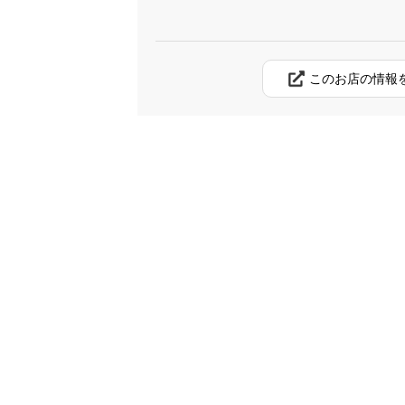
このお店の情報