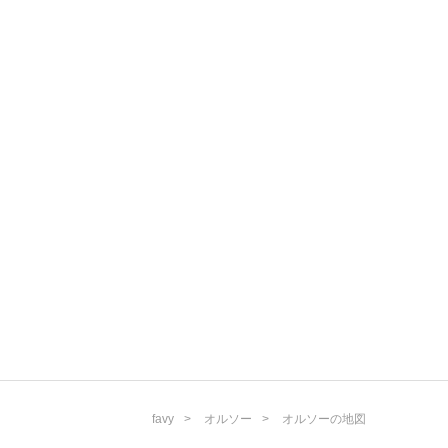
favy
オルソー
オルソーの地図