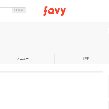
メニュー
記事