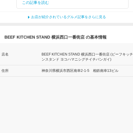
この記事を読む
お店が紹介されているグルメ記事をさらに見る
BEEF KITCHEN STAND 横浜西口一番街店 の基本情報
店名
BEEF KITCHEN STAND 横浜西口一番街店 (ビーフキッチ
ンスタンド ヨコハマニシグチイチバンガイ)
住所
神奈川県横浜市西区南幸2-1-5 相鉄南幸13ビル