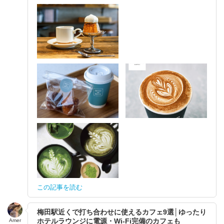
この記事を読む
梅田駅近くで打ち合わせに使えるカフェ9選│ゆったり
ホテルラウンジに電源・Wi-Fi完備のカフェも
Amer