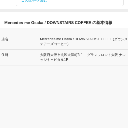
この記事を読む
Mercedes me Osaka / DOWNSTAIRS COFFEE の基本情報
店名
Mercedes me Osaka / DOWNSTAIRS COFFEE (ダウンス
テアーズコーヒー)
住所
大阪府大阪市北区大深町3-1 グランフロント大阪 ナレ
ッジキャピタル1F