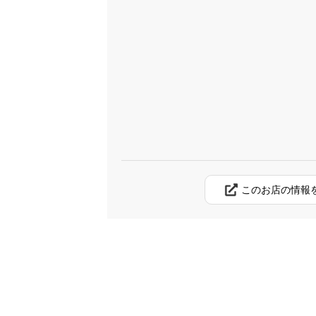
このお店の情報