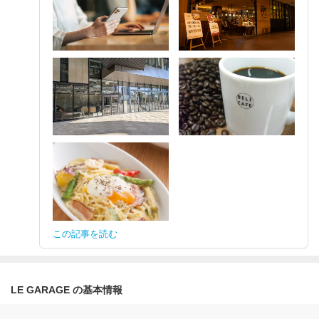
この記事を読む
LE GARAGE の基本情報