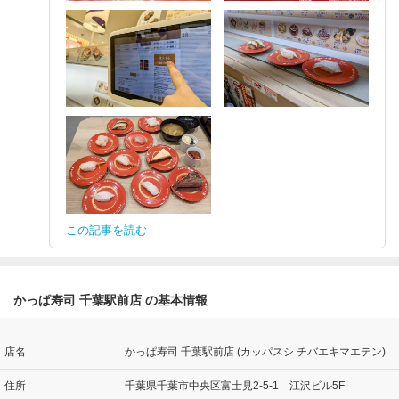
この記事を読む
かっぱ寿司 千葉駅前店 の基本情報
店名
かっぱ寿司 千葉駅前店 (カッパスシ チバエキマエテン)
住所
千葉県千葉市中央区富士見2-5-1 江沢ビル5F