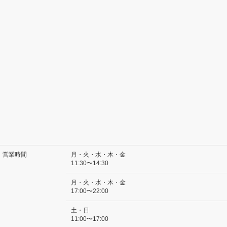
営業時間
月・火・水・木・金
11:30〜14:30
月・火・水・木・金
17:00〜22:00
土・日
11:00〜17:00