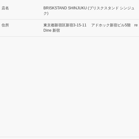
店名
BRISKSTAND SHINJUKU (ブリスクスタンド シンジュ
ク)
住所
東京都新宿区新宿3-15-11 アドホック新宿ビル5階 re
Dine 新宿