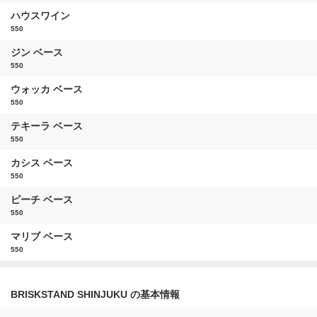
ハウスワイン
550
ジン ベース
550
ウォッカ ベース
550
テキーラ ベース
550
カシス ベース
550
ピーチ ベース
550
マリブ ベース
550
BRISKSTAND SHINJUKU の基本情報