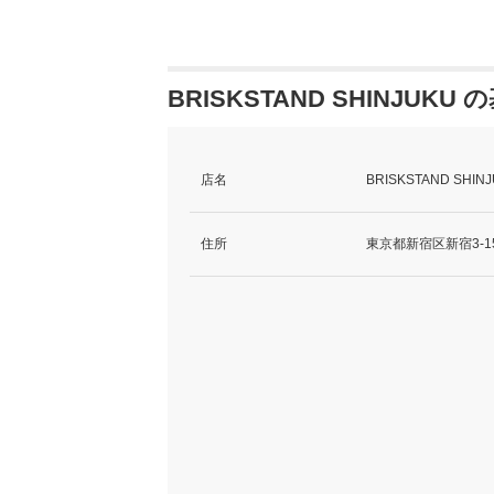
BRISKSTAND SHINJUKU
店名
BRISKSTAND SH
住所
東京都新宿区新宿3-15