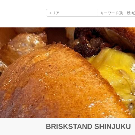
BRISKSTAND SHINJUKU