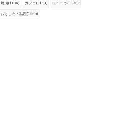
焼肉(1138)
カフェ(1130)
スイーツ(1130)
おもしろ・話題(1065)