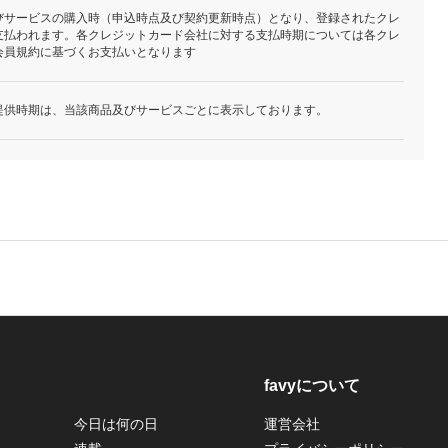
びサービスの購入時（申込時点及び契約更新時点）となり、登録されたクレ
支払われます。各クレジットカード会社に対する支払時期については各クレ
会員規約に基づくお支払いとなります
提供時期は、当該商品及びサービスごとに表示しております。
favyについて
今日は何の日
運営会社