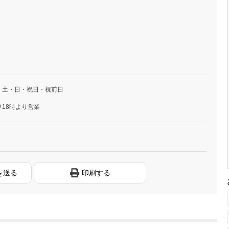
・土・日・祝日・祝前日
り18時より営業
を送る
印刷する