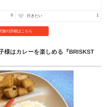
0
1
行きたい
店舗の詳細はこちら
様はカレーを楽しめる『BRISKST