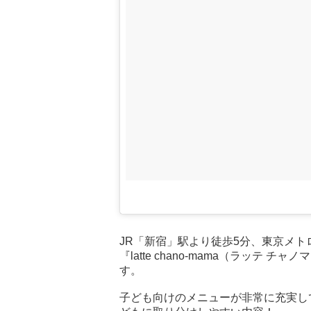
JR「新宿」駅より徒歩5分、東京メト
『latte chano-mama（ラッテ
す。
子ども向けのメニューが非常に充実し