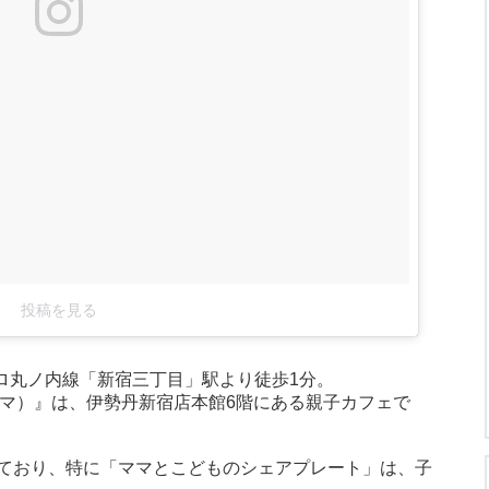
投稿を見る
ロ丸ノ内線「新宿三丁目」駅より徒歩1分。
 チャノママ）』は、伊勢丹新宿店本館6階にある親子カフェで
ており、特に「ママとこどものシェアプレート」は、子