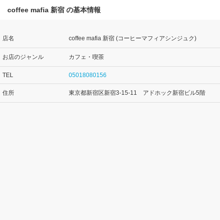
coffee mafia 新宿 の基本情報
店名
coffee mafia 新宿 (コーヒーマフィアシンジュク)
お店のジャンル
カフェ・喫茶
TEL
05018080156
住所
東京都新宿区新宿3-15-11 アドホック新宿ビル5階