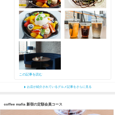
この記事を読む
お店が紹介されているグルメ記事をさらに見る
coffee mafia 新宿の定額会員コース