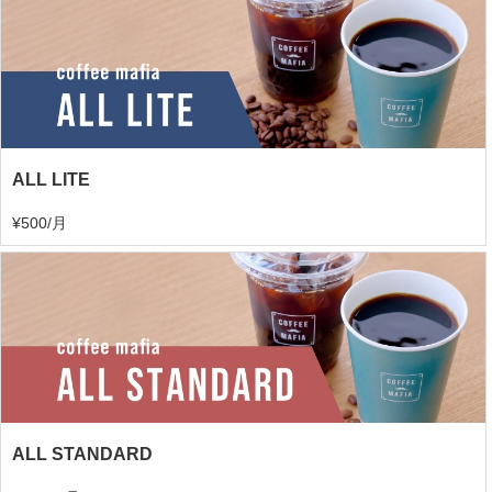
ALL LITE
¥500/月
ALL STANDARD