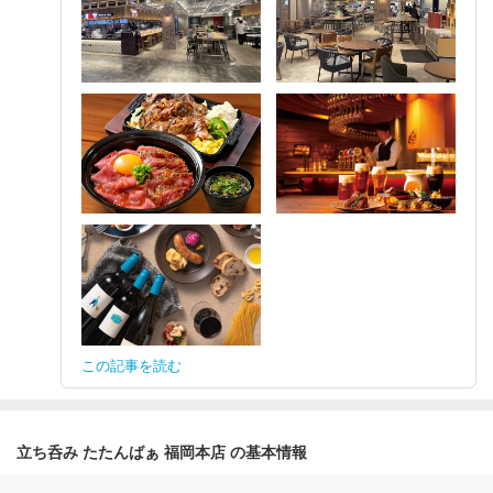
この記事を読む
立ち呑み たたんばぁ 福岡本店 の基本情報