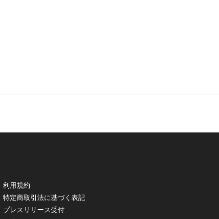
利用規約
特定商取引法に基づく表記
プレスリリース受付