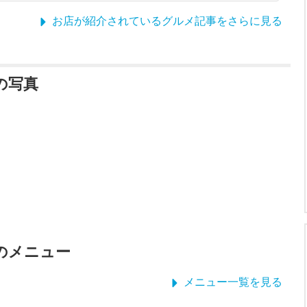
お店が紹介されているグルメ記事をさらに見る
ウの写真
ウのメニュー
メニュー一覧を見る