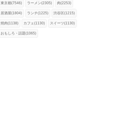
東京都(7546)
ラーメン(2305)
肉(2253)
居酒屋(1804)
ランチ(1225)
渋谷区(1215)
焼肉(1138)
カフェ(1130)
スイーツ(1130)
おもしろ・話題(1065)