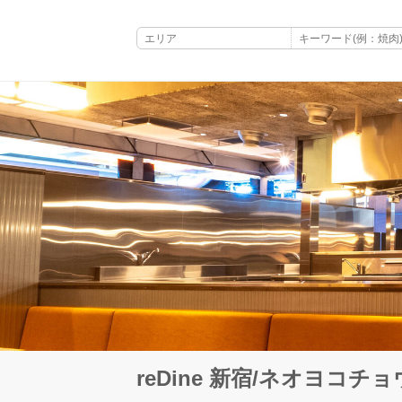
reDine 新宿/ネオヨコチョ