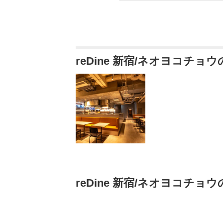
reDine 新宿/ネオヨコチョ
reDine 新宿/ネオヨコチョ