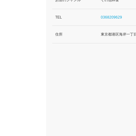
TEL
0368209629
住所
東京都港区海岸一丁目