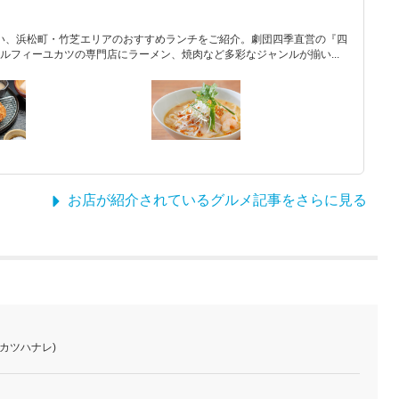
たい、浜松町・竹芝エリアのおすすめランチをご紹介。劇団四季直営の『四
ルフィーユカツの専門店にラーメン、焼肉など多彩なジャンルが揃い...
お店が紹介されているグルメ記事をさらに見る
カツハナレ)