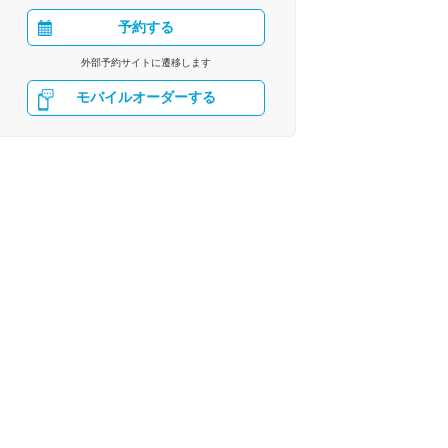
予約する
外部予約サイトに遷移します
モバイルオーダーする