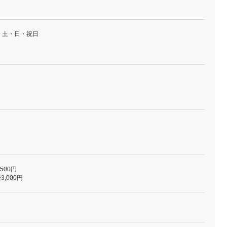
・土・日・祝日
,500円
3,000円