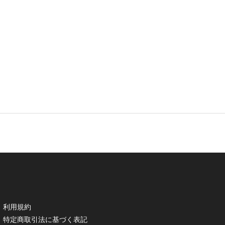
利用規約
特定商取引法に基づく表記